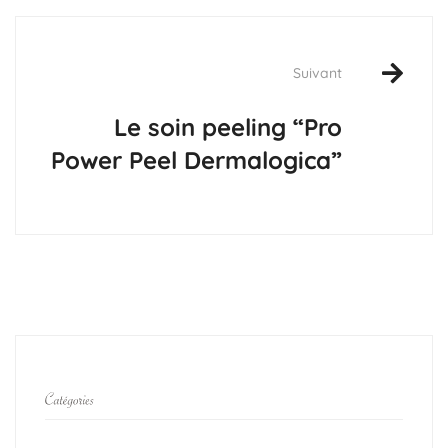
Suivant
Le soin peeling “Pro
Power Peel Dermalogica”