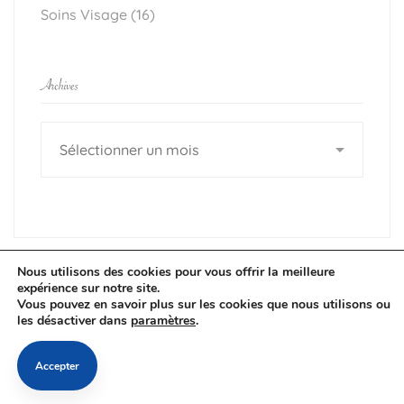
Soins Visage
(16)
Archives
Nous utilisons des cookies pour vous offrir la meilleure
expérience sur notre site.
Vous pouvez en savoir plus sur les cookies que nous utilisons ou
les désactiver dans
paramètres
.
Accepter