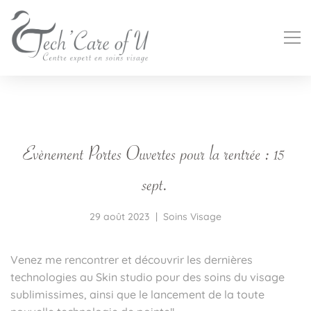
29 août 2023
Soins Visage
Venez me rencontrer et découvrir les dernières
technologies au Skin studio pour des soins du visage
sublimissimes, ainsi que le lancement de la toute