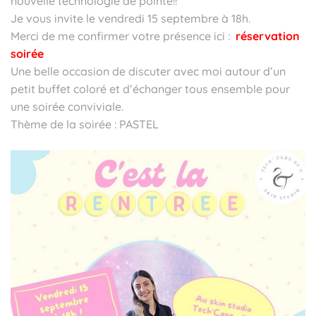
nouvelle technologie de pointe!!
Je vous invite le vendredi 15 septembre à 18h.
Merci de me confirmer votre présence ici :
réservation
soirée
Une belle occasion de discuter avec moi autour d’un
petit buffet coloré et d’échanger tous ensemble pour
une soirée conviviale.
Thème de la soirée : PASTEL