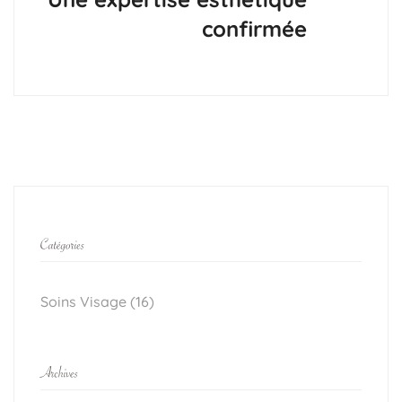
confirmée
Soins Visage
(16)